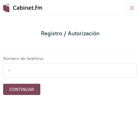
Registro / Autorización
Número de teléfono
CONTINUAR